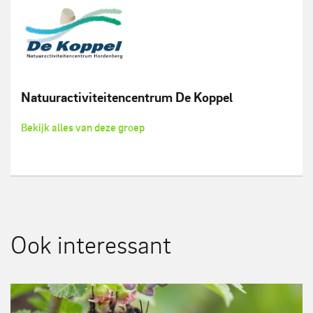
Natuuractiviteitencentrum De Koppel
Bekijk alles van deze groep
Ook interessant