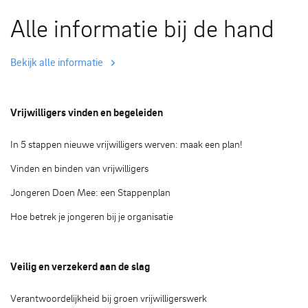
Alle informatie bij de hand
Bekijk alle informatie
Vrijwilligers vinden en begeleiden
In 5 stappen nieuwe vrijwilligers werven: maak een plan!
Vinden en binden van vrijwilligers
Jongeren Doen Mee: een Stappenplan
Hoe betrek je jongeren bij je organisatie
Veilig en verzekerd aan de slag
Verantwoordelijkheid bij groen vrijwilligerswerk