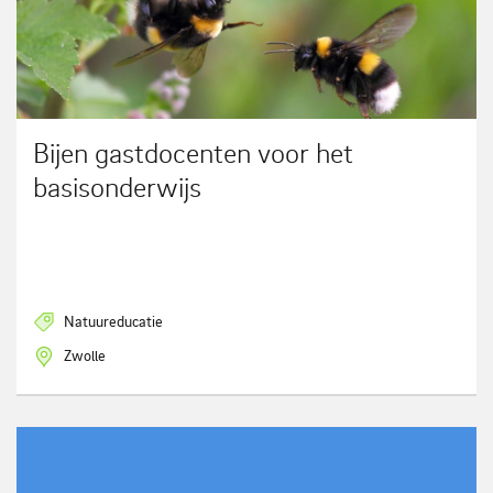
Bijen gastdocenten voor het
basisonderwijs
Natuureducatie
Zwolle