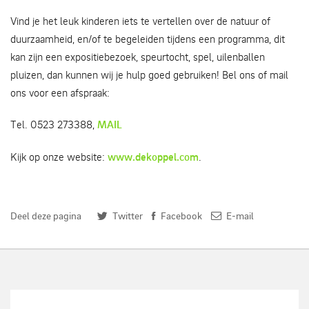
Vind je het leuk kinderen iets te vertellen over de natuur of
duurzaamheid, en/of te begeleiden tijdens een programma, dit
kan zijn een expositiebezoek, speurtocht, spel, uilenballen
pluizen, dan kunnen wij je hulp goed gebruiken! Bel ons of mail
ons voor een afspraak:
Tel. 0523 273388,
MAIL
Kijk op onze website:
www.dekoppel.com
.
Deel deze pagina
Twitter
Facebook
E-mail