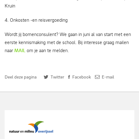
Kruin
4. Onkosten -en reisvergoeding
Wordt jij bomenconsulent? We gaan in juni al van start met een
eerste kennismaking met de school. Bij interesse graag mailen
naar
MAIL
om je aan te melden.
Deel deze pagina
Twitter
Facebook
E-mail