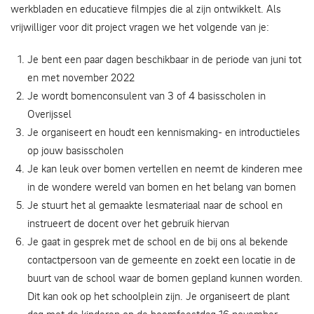
werkbladen en educatieve filmpjes die al zijn ontwikkelt. Als
vrijwilliger voor dit project vragen we het volgende van je:
Je bent een paar dagen beschikbaar in de periode van juni tot
en met november 2022
Je wordt bomenconsulent van 3 of 4 basisscholen in
Overijssel
Je organiseert en houdt een kennismaking- en introductieles
op jouw basisscholen
Je kan leuk over bomen vertellen en neemt de kinderen mee
in de wondere wereld van bomen en het belang van bomen
Je stuurt het al gemaakte lesmateriaal naar de school en
instrueert de docent over het gebruik hiervan
Je gaat in gesprek met de school en de bij ons al bekende
contactpersoon van de gemeente en zoekt een locatie in de
buurt van de school waar de bomen gepland kunnen worden.
Dit kan ook op het schoolplein zijn. Je organiseert de plant