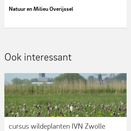
Natuur en Milieu Overijssel
Ook interessant
cursus wildeplanten IVN Zwolle