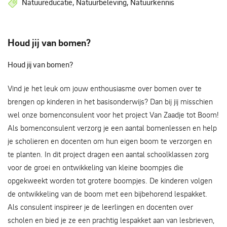
Natuureducatie, Natuurbeleving, Natuurkennis
Houd jij van bomen?
Houd jij van bomen?
Vind je het leuk om jouw enthousiasme over bomen over te
brengen op kinderen in het basisonderwijs? Dan bij jij misschien
wel onze bomenconsulent voor het project Van Zaadje tot Boom!
Als bomenconsulent verzorg je een aantal bomenlessen en help
je scholieren en docenten om hun eigen boom te verzorgen en
te planten. In dit project dragen een aantal schoolklassen zorg
voor de groei en ontwikkeling van kleine boompjes die
opgekweekt worden tot grotere boompjes. De kinderen volgen
de ontwikkeling van de boom met een bijbehorend lespakket.
Als consulent inspireer je de leerlingen en docenten over
scholen en bied je ze een prachtig lespakket aan van lesbrieven,