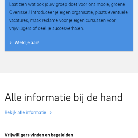
Laat zien wat ook jouw groep doet voor ons mooie, groene
Overijssel! Introduceer je eigen organisatie, plaats eventuele
vacatures, maak reclame voor je eigen cursussen voor
vrijwilligers of deel je succesverhalen.
Meld je aan!
Alle informatie bij de hand
Bekijk alle informatie
Vrijwilligers vinden en begeleiden