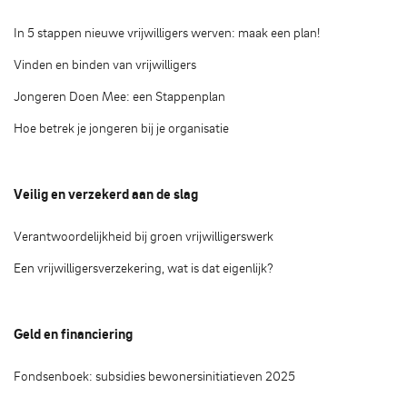
In 5 stappen nieuwe vrijwilligers werven: maak een plan!
Vinden en binden van vrijwilligers
Jongeren Doen Mee: een Stappenplan
Hoe betrek je jongeren bij je organisatie
Veilig en verzekerd aan de slag
Verantwoordelijkheid bij groen vrijwilligerswerk
Een vrijwilligersverzekering, wat is dat eigenlijk?
Geld en financiering
Fondsenboek: subsidies bewonersinitiatieven 2025