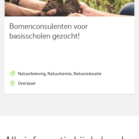
Bomenconsulenten voor
basisscholen gezocht!
Natuurbeleving, Natuurkennis, Natuureducatie
Overijssel