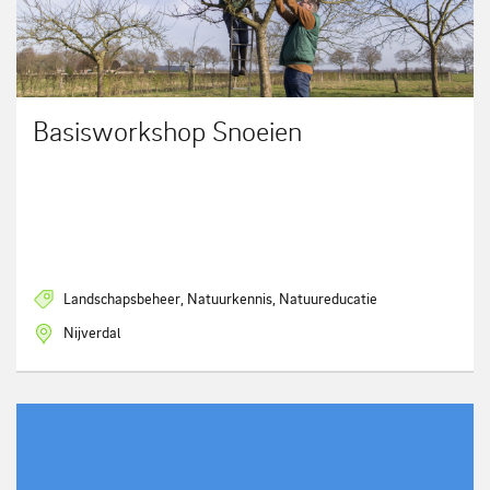
Basisworkshop Snoeien
Landschapsbeheer, Natuurkennis, Natuureducatie
Nijverdal