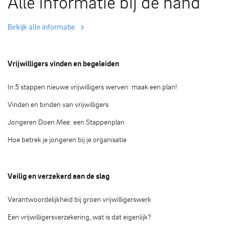
Alle informatie bij de hand
Bekijk alle informatie
Vrijwilligers vinden en begeleiden
In 5 stappen nieuwe vrijwilligers werven: maak een plan!
Vinden en binden van vrijwilligers
Jongeren Doen Mee: een Stappenplan
Hoe betrek je jongeren bij je organisatie
Veilig en verzekerd aan de slag
Verantwoordelijkheid bij groen vrijwilligerswerk
Een vrijwilligersverzekering, wat is dat eigenlijk?