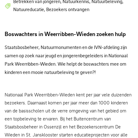
Betrekken van jongeren, Natuurkennis, Natuurbeleving,
Natuureducatie, Bezoekers ontvangen
Boswachters in Weerribben-Wieden zoeken hulp
Staatsbosbeheer, Natuurmonumenten en de IVN-afdeling zijn
samen op zoek naar jeugd en jongerenbegeleiders in Nationaal
Park Weerribben-Wieden. Wie helpt de boswachters mee om
kinderen een mooie natuurbeleving te geven?!
Nationaal Park Weerribben-Wieden kent per jaar vele duizenden
bezoekers. Daarnaast komen per jaar meer dan 1000 kinderen
van de basisscholen uit de verre omgeving van het gebied om
een topbeleving te ervaren. Bij het Buitencentrum van
Staatsbosbeheer in Ossenzijl en het Bezoekerscentrum De
Wieden in St. Jansklooster starten educatieprojecten voor alle