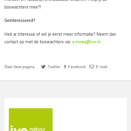
boswachters mee?!
Geïnteresseerd?
Heb je interesse of wil je eerst meer informatie? Neem dan
contact op met de boswachters via:
s.moes@ivn.nl
Deel deze pagina
Twitter
Facebook
E-mail