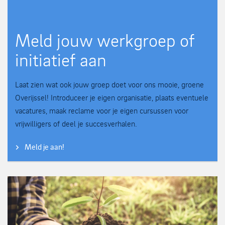
Meld jouw werkgroep of
initiatief aan
Laat zien wat ook jouw groep doet voor ons mooie, groene
Overijssel! Introduceer je eigen organisatie, plaats eventuele
vacatures, maak reclame voor je eigen cursussen voor
vrijwilligers of deel je succesverhalen.
Meld je aan!