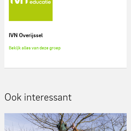
IVN Overijssel
Bekijk alles van deze groep
Ook interessant