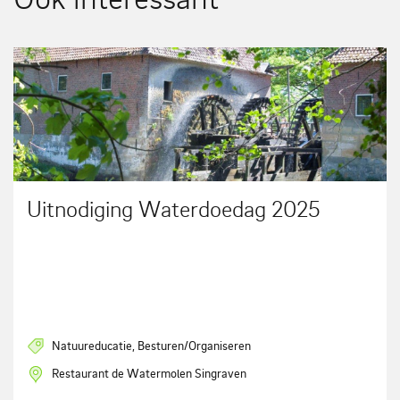
Uitnodiging Waterdoedag 2025
Natuureducatie, Besturen/Organiseren
Restaurant de Watermolen Singraven