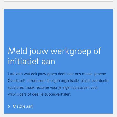
Meld jouw werkgroep of
initiatief aan
Laat zien wat ook jouw groep doet voor ons mooie, groene
Overijssel! Introduceer je eigen organisatie, plaats eventuele
vacatures, maak reclame voor je eigen cursussen voor
vrijwilligers of deel je succesverhalen.
Meld je aan!