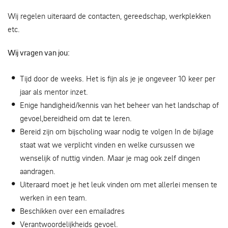
Wij regelen uiteraard de contacten, gereedschap, werkplekken
etc.
Wij vragen van jou:
Tijd door de weeks. Het is fijn als je je ongeveer 10 keer per
jaar als mentor inzet.
Enige handigheid/kennis van het beheer van het landschap of
gevoel,bereidheid om dat te leren.
Bereid zijn om bijscholing waar nodig te volgen In de bijlage
staat wat we verplicht vinden en welke cursussen we
wenselijk of nuttig vinden. Maar je mag ook zelf dingen
aandragen.
Uiteraard moet je het leuk vinden om met allerlei mensen te
werken in een team.
Beschikken over een emailadres
Verantwoordelijkheids gevoel.