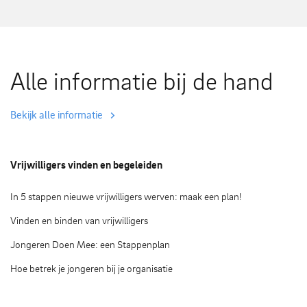
Alle informatie bij de hand
Bekijk alle informatie
Vrijwilligers vinden en begeleiden
In 5 stappen nieuwe vrijwilligers werven: maak een plan!
Vinden en binden van vrijwilligers
Jongeren Doen Mee: een Stappenplan
Hoe betrek je jongeren bij je organisatie