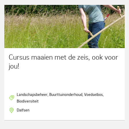
Cursus maaien met de zeis, ook voor
jou!
Landschapsbeheer, Buurttuinonderhoud, Voedselbos,
Biodiversiteit
Dalfsen