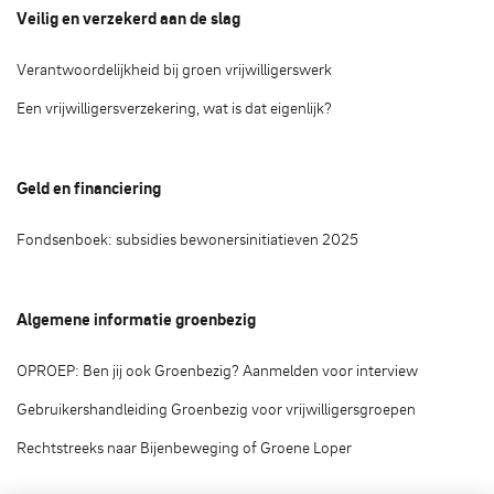
Veilig en verzekerd aan de slag
Verantwoordelijkheid bij groen vrijwilligerswerk
Een vrijwilligersverzekering, wat is dat eigenlijk?
Geld en financiering
Fondsenboek: subsidies bewonersinitiatieven 2025
Algemene informatie groenbezig
OPROEP: Ben jij ook Groenbezig? Aanmelden voor interview
Gebruikershandleiding Groenbezig voor vrijwilligersgroepen
Rechtstreeks naar Bijenbeweging of Groene Loper