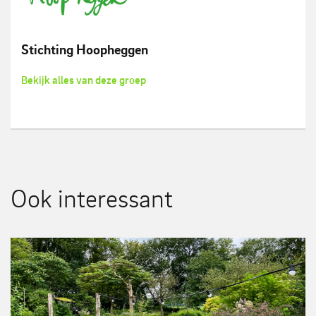
Stichting Hoopheggen
Bekijk alles van deze groep
Ook interessant