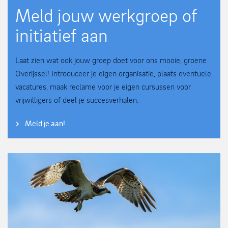
Meld jouw werkgroep of
initiatief aan
Laat zien wat ook jouw groep doet voor ons mooie, groene
Overijssel! Introduceer je eigen organisatie, plaats eventuele
vacatures, maak reclame voor je eigen cursussen voor
vrijwilligers of deel je succesverhalen.
Meld je aan!