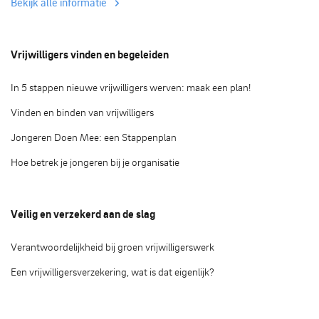
Bekijk alle informatie
Vrijwilligers vinden en begeleiden
In 5 stappen nieuwe vrijwilligers werven: maak een plan!
Vinden en binden van vrijwilligers
Jongeren Doen Mee: een Stappenplan
Hoe betrek je jongeren bij je organisatie
Veilig en verzekerd aan de slag
Verantwoordelijkheid bij groen vrijwilligerswerk
Een vrijwilligersverzekering, wat is dat eigenlijk?