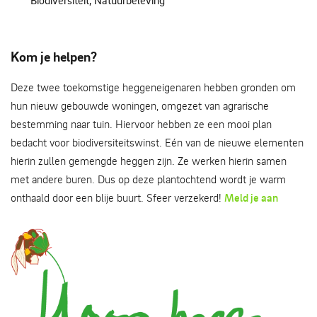
Biodiversiteit, Natuurbeleving
Kom je helpen?
Deze twee toekomstige heggeneigenaren hebben gronden om
hun nieuw gebouwde woningen, omgezet van agrarische
bestemming naar tuin. Hiervoor hebben ze een mooi plan
bedacht voor biodiversiteitswinst. Eén van de nieuwe elementen
hierin zullen gemengde heggen zijn. Ze werken hierin samen
met andere buren. Dus op deze plantochtend wordt je warm
onthaald door een blije buurt. Sfeer verzekerd!
Meld je aan