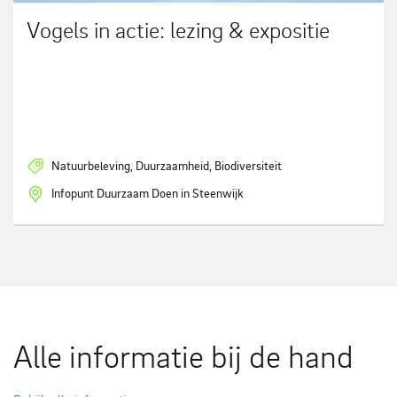
Vogels in actie: lezing & expositie
Natuurbeleving, Duurzaamheid, Biodiversiteit
Infopunt Duurzaam Doen in Steenwijk
Alle informatie bij de hand