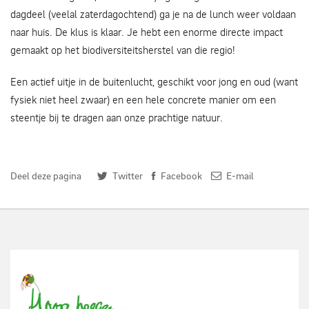
dagdeel (veelal zaterdagochtend) ga je na de lunch weer voldaan
naar huis. De klus is klaar. Je hebt een enorme directe impact
gemaakt op het biodiversiteitsherstel van die regio!
Een actief uitje in de buitenlucht, geschikt voor jong en oud (want
fysiek niet heel zwaar) en een hele concrete manier om een
steentje bij te dragen aan onze prachtige natuur.
Deel deze pagina
Twitter
Facebook
E-mail