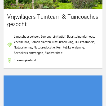
Vrijwilligers Tuinteam & Tuincoaches
gezocht
Landschapsbeheer, Bewonersinitiatief, Buurttuinonderhoud,
Voedselbos, Bomen planten, Natuurbeleving, Duurzaamheid,
Natuurkennis, Natuureducatie, Ruimtelijke ordening,
Bezoekers ontvangen, Biodiversiteit
Steenwijkerland