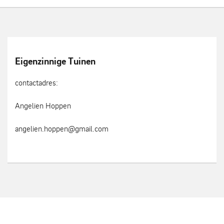
Eigenzinnige Tuinen
contactadres:
Angelien Hoppen
angelien.hoppen@gmail.com