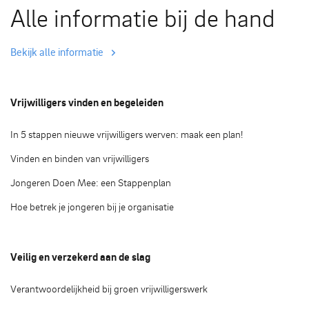
Alle informatie bij de hand
Bekijk alle informatie
Vrijwilligers vinden en begeleiden
In 5 stappen nieuwe vrijwilligers werven: maak een plan!
Vinden en binden van vrijwilligers
Jongeren Doen Mee: een Stappenplan
Hoe betrek je jongeren bij je organisatie
Veilig en verzekerd aan de slag
Verantwoordelijkheid bij groen vrijwilligerswerk