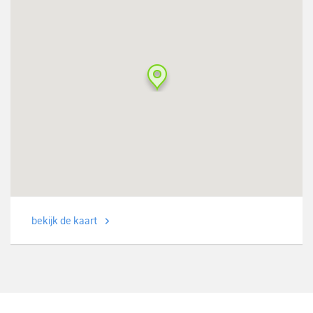
bekijk de kaart