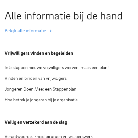
Alle informatie bij de hand
Bekijk alle informatie
Vrijwilligers vinden en begeleiden
In 5 stappen nieuwe vrijwilligers werven: maak een plan!
Vinden en binden van vrijwilligers
Jongeren Doen Mee: een Stappenplan
Hoe betrek je jongeren bij je organisatie
Veilig en verzekerd aan de slag
Verantwoordelijkheid bij groen vrijwilligerswerk