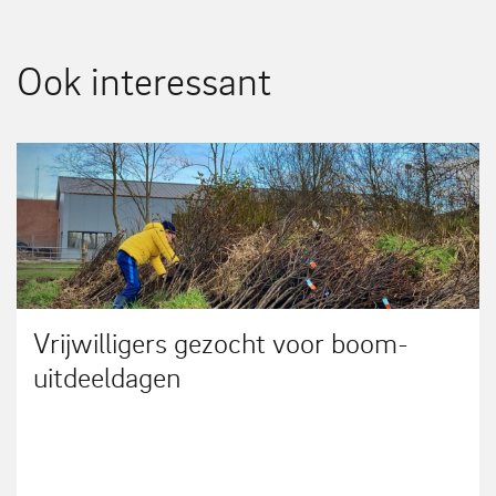
Ook interessant
Vrijwilligers gezocht voor boom-
uitdeeldagen