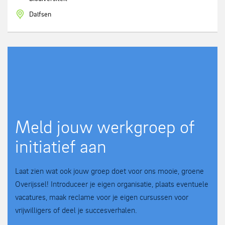
Dalfsen
Meld jouw werkgroep of
initiatief aan
Laat zien wat ook jouw groep doet voor ons mooie, groene
Overijssel! Introduceer je eigen organisatie, plaats eventuele
vacatures, maak reclame voor je eigen cursussen voor
vrijwilligers of deel je succesverhalen.