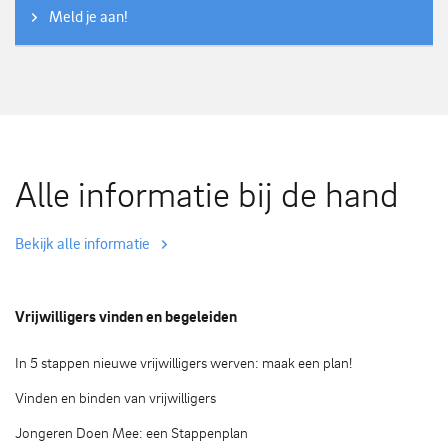
Meld je aan!
Alle informatie bij de hand
Bekijk alle informatie
Vrijwilligers vinden en begeleiden
In 5 stappen nieuwe vrijwilligers werven: maak een plan!
Vinden en binden van vrijwilligers
Jongeren Doen Mee: een Stappenplan