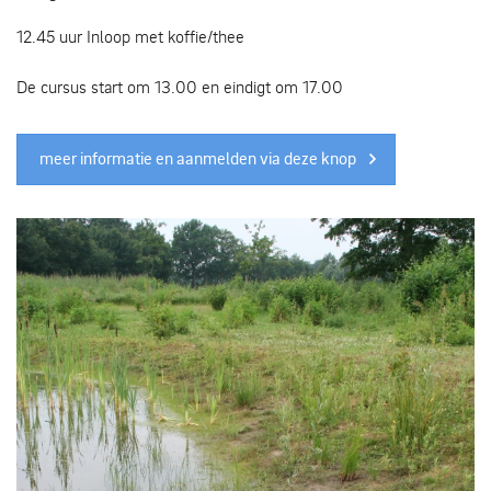
12.45 uur Inloop met koffie/thee
De cursus start om 13.00 en eindigt om 17.00
meer informatie en aanmelden via deze knop