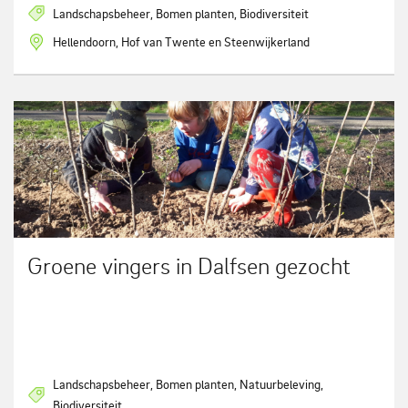
Landschapsbeheer, Bomen planten, Biodiversiteit
Hellendoorn, Hof van Twente en Steenwijkerland
Groene vingers in Dalfsen gezocht
Landschapsbeheer, Bomen planten, Natuurbeleving,
Biodiversiteit