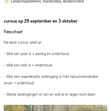
Landschapsbeheer, Voedselbos, Biodiversiteit
cursus op 29 september en 3 oktober
Resultaat
Na deze cursus weet je:
- Wat een poel is + aanleg en onderhoud.
- Wat een kolk is + onderhoud.
- Wat een waardevolle watergang is met natuurvriendelijke
oever + onderhoud.
- Welke bedreigingen er zijn en wat je er tegen kunt doen.