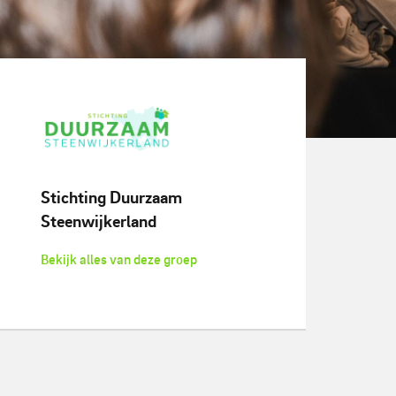
Stichting Duurzaam
Steenwijkerland
Bekijk alles van deze groep