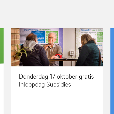
Donderdag 17 oktober gratis
Inloopdag Subsidies