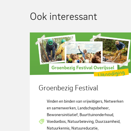
Ook interessant
Groenbezig Festival
Vinden en binden van vrijwilligers, Netwerken
en samenwerken, Landschapsbeheer,
Bewonersinitiatief, Buurttuinonderhoud,
Voedselbos, Natuurbeleving, Duurzaamheid,
Natuurkennis, Natuureducatie,