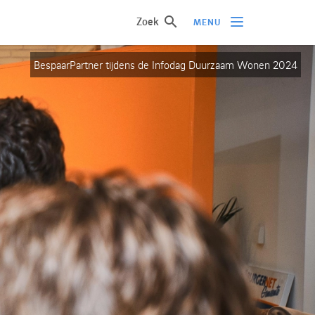
Zoek
MENU
BespaarPartner tijdens de Infodag Duurzaam Wonen 2024