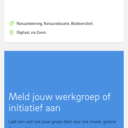
Natuurbeleving, Natuureducatie, Biodiversiteit
Digitaal, via Zoom.
Meld jouw werkgroep of
initiatief aan
Laat zien wat ook jouw groep doet voor ons mooie, groene