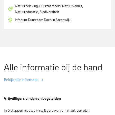
Natuurbeleving, Duurzaamheid, Natuurkennis,
Natuureducatie, Biodiversiteit
Infopunt Duurzaam Doen in Steenwijk
Alle informatie bij de hand
Bekijk alle informatie
Vrijwilligers vinden en begeleiden
In 5 stappen nieuwe vrijwilligers werven: maak een plan!