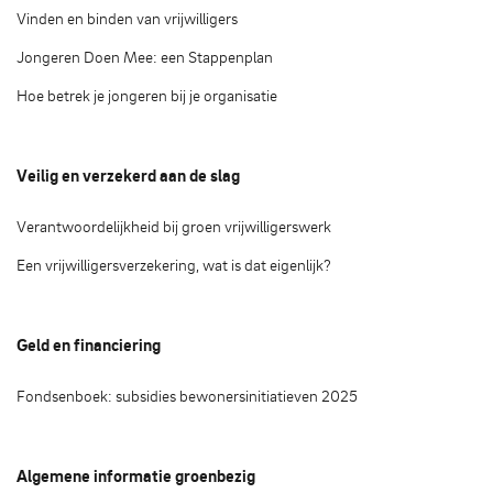
Vinden en binden van vrijwilligers
Jongeren Doen Mee: een Stappenplan
Hoe betrek je jongeren bij je organisatie
Veilig en verzekerd aan de slag
Verantwoordelijkheid bij groen vrijwilligerswerk
Een vrijwilligersverzekering, wat is dat eigenlijk?
Geld en financiering
Fondsenboek: subsidies bewonersinitiatieven 2025
Algemene informatie groenbezig