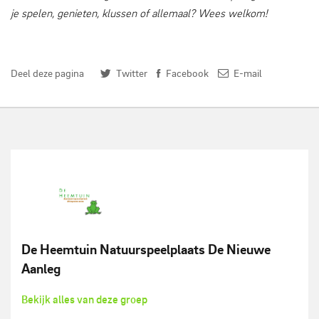
je spelen, genieten, klussen of allemaal? Wees welkom!
Deel deze pagina
Twitter
Facebook
E-mail
De Heemtuin Natuurspeelplaats De Nieuwe
Aanleg
Bekijk alles van deze groep