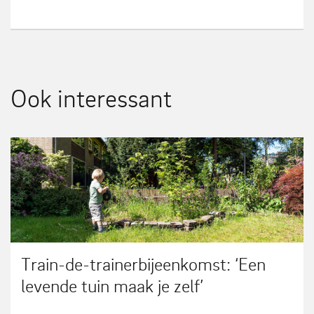
Ook interessant
Train-de-trainerbijeenkomst: ‘Een
levende tuin maak je zelf’