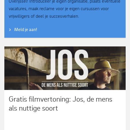
Overijssel! Introduceer je eigen organisatie, plaats eventuele
vacatures, maak reclame voor je eigen cursussen voor
vrijwilligers of deel je succesverhalen.
Meld je aan!
Gratis filmvertoning: Jos, de mens
als nuttige soort