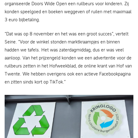
organiseerde Doors Wide Open een ruilbeurs voor kinderen. Zij
konden speelgoed en boeken weggeven of ruilen met maximaal
3 euro bijbetaling.
“Dat was op 8 november en het was een groot succes”, vertelt
Seine. “Voor de winkel stonden marktkraampjes en binnen
hadden we tafels. Het was zaterdagmiddag, dus er was veel
aanloop. Van het prijzengeld konden we een advertentie voor de
ruilbeurs zetten in het Hofweekblad, de online krant van Hof van
Twente. We hebben overigens ook een actieve Facebookpagina
en zitten sinds kort op TikTok.”