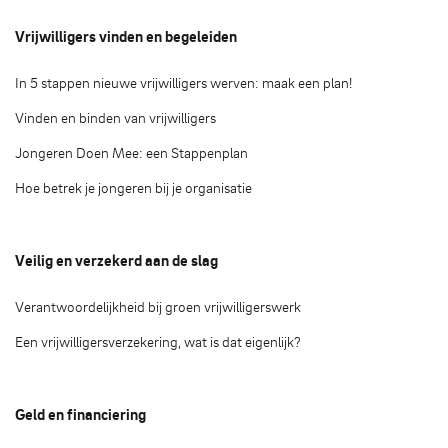
Vrijwilligers vinden en begeleiden
In 5 stappen nieuwe vrijwilligers werven: maak een plan!
Vinden en binden van vrijwilligers
Jongeren Doen Mee: een Stappenplan
Hoe betrek je jongeren bij je organisatie
Veilig en verzekerd aan de slag
Verantwoordelijkheid bij groen vrijwilligerswerk
Een vrijwilligersverzekering, wat is dat eigenlijk?
Geld en financiering