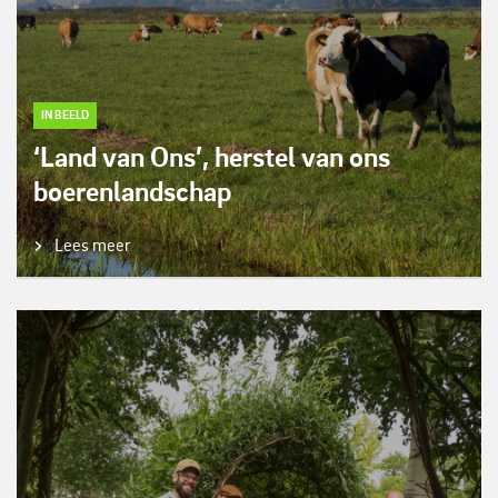
IN BEELD
‘Land van Ons’, herstel van ons
boerenlandschap
Lees meer