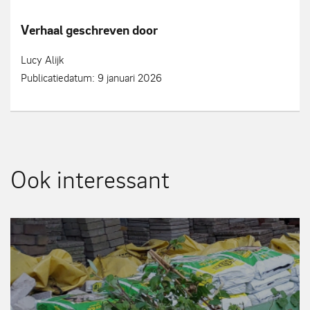
Verhaal geschreven door
Lucy Alijk
Publicatiedatum: 9 januari 2026
Ook interessant