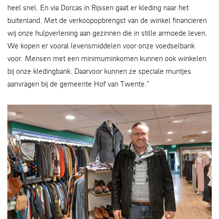
heel snel. En via Dorcas in Rijssen gaat er kleding naar het
buitenland. Met de verkoopopbrengst van de winkel financieren
wij onze hulpverlening aan gezinnen die in stille armoede leven.
We kopen er vooral levensmiddelen voor onze voedselbank
voor. Mensen met een minimuminkomen kunnen ook winkelen
bij onze kledingbank. Daarvoor kunnen ze speciale muntjes
aanvragen bij de gemeente Hof van Twente.”