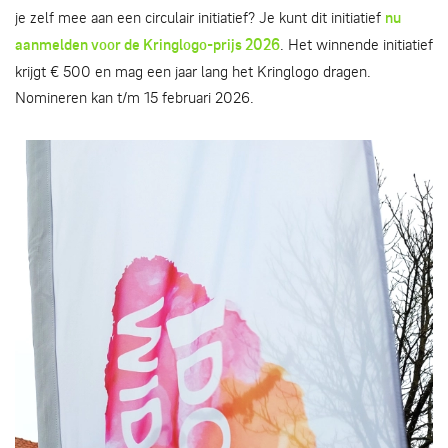
je zelf mee aan een circulair initiatief? Je kunt dit initiatief
nu
aanmelden voor de Kringlogo-prijs 2026
. Het winnende initiatief
krijgt € 500 en mag een jaar lang het Kringlogo dragen.
Nomineren kan t/m 15 februari 2026.