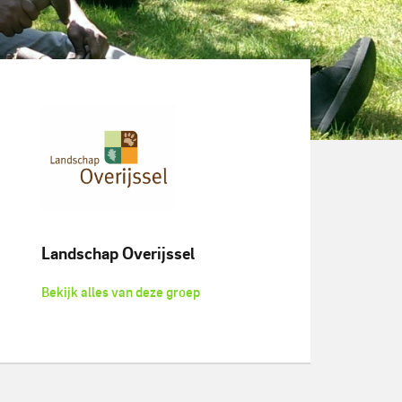
Landschap Overijssel
Bekijk alles van deze groep