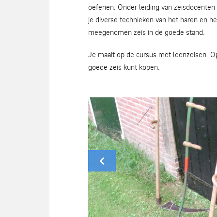
oefenen. Onder leiding van zeisdocenten 
je diverse technieken van het haren en he
meegenomen zeis in de goede stand.
Je maait op de cursus met leenzeisen. O
goede zeis kunt kopen.