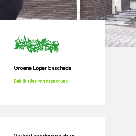
Groene Loper Enschede
Bekijk alles van deze groep