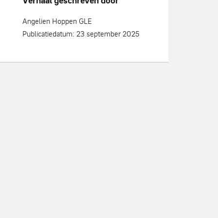
Verhaal geschreven door
Angelien Hoppen GLE
Publicatiedatum: 23 september 2025