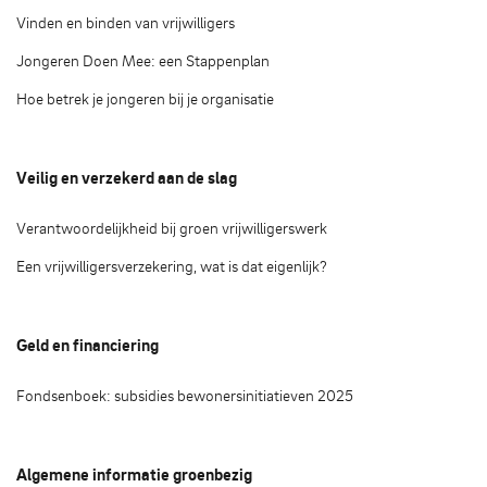
Vinden en binden van vrijwilligers
Jongeren Doen Mee: een Stappenplan
Hoe betrek je jongeren bij je organisatie
Veilig en verzekerd aan de slag
Verantwoordelijkheid bij groen vrijwilligerswerk
Een vrijwilligersverzekering, wat is dat eigenlijk?
Geld en financiering
Fondsenboek: subsidies bewonersinitiatieven 2025
Algemene informatie groenbezig