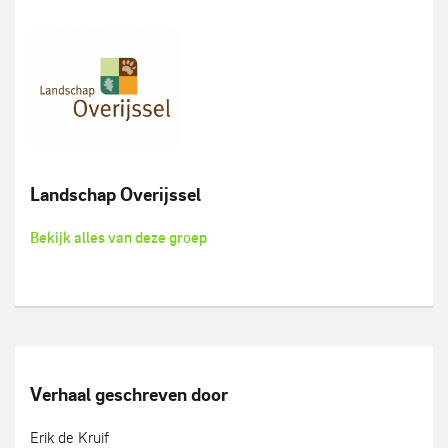
Landschap Overijssel
Bekijk alles van deze groep
Verhaal geschreven door
Erik de Kruif