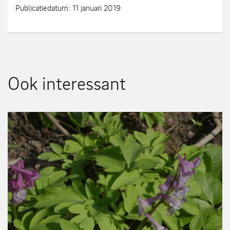
Publicatiedatum: 11 januari 2019
Ook interessant