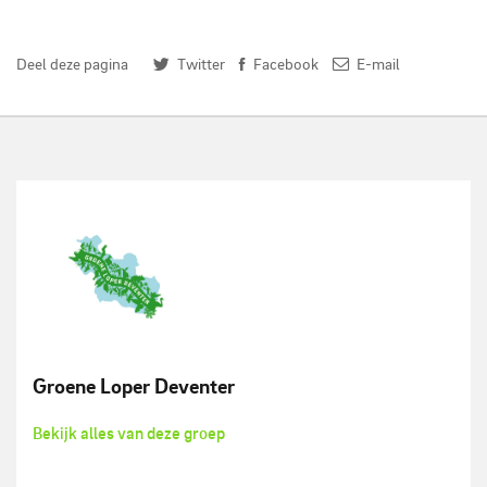
Deel deze pagina
Twitter
Facebook
E-mail
Groene Loper Deventer
Bekijk alles van deze groep