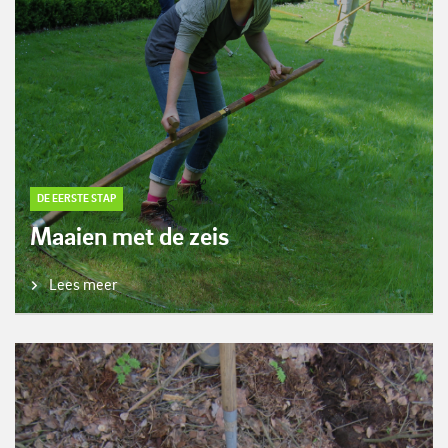
DE EERSTE STAP
Maaien met de zeis
Lees meer