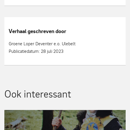
Verhaal geschreven door
Groene Loper Deventer e.o. Ulebelt
Publicatiedatum: 28 juli 2023
Ook interessant