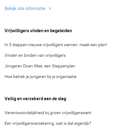
Bekijk alle informatie
Vrijwilligers vinden en begeleiden
In 5 stappen nieuwe vrijwilligers werven: maak een plan!
Vinden en binden van vrijwilligers
Jongeren Doen Mee: een Stappenplan
Hoe betrek je jongeren bij je organisatie
Veilig en verzekerd aan de slag
Verantwoordelijkheid bij groen vrijwilligerswerk
Een vrijwilligersverzekering, wat is dat eigenlijk?