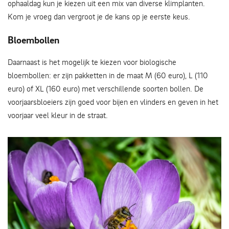
ophaaldag kun je kiezen uit een mix van diverse klimplanten.
Kom je vroeg dan vergroot je de kans op je eerste keus.
Bloembollen
Daarnaast is het mogelijk te kiezen voor biologische
bloembollen: er zijn pakketten in de maat M (60 euro), L (110
euro) of XL (160 euro) met verschillende soorten bollen. De
voorjaarsbloeiers zijn goed voor bijen en vlinders en geven in het
voorjaar veel kleur in de straat.