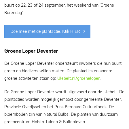
buurt op 22, 23 of 24 september, het weekend van ‘Groene
Burendag’.
Doe mee met de plantactie. Klik HIER
Groene Loper Deventer
De Groene Loper Deventer ondersteunt inwoners die hun buurt
groen en biodivers willen maken. De plantacties en andere
groene activiteiten staan op:
Ulebelt.nl/groeneloper
.
De Groene Loper Deventer wordt uitgevoerd door de Ulebelt. De
plantacties worden mogelijk gemaakt door gemeente Deventer,
Provincie Overijssel en het Prins Bernhard Cultuurfonds. De
bloembollen zijn van Natural Bulbs. De planten van duurzaam
groencentrum Holsto Tuinen & Buitenleven.