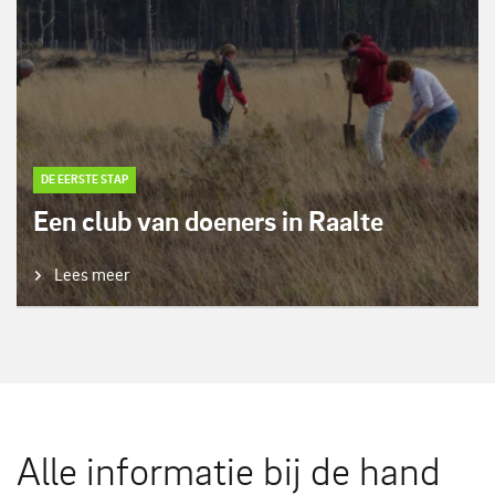
DE EERSTE STAP
Een club van doeners in Raalte
Lees meer
Alle informatie bij de hand