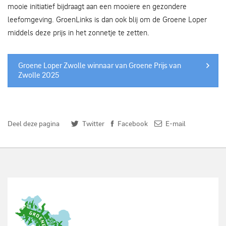
mooie initiatief bijdraagt aan een mooiere en gezondere
leefomgeving. GroenLinks is dan ook blij om de Groene Loper
middels deze prijs in het zonnetje te zetten.
Groene Loper Zwolle winnaar van Groene Prijs van
Zwolle 2025
Deel deze pagina
Twitter
Facebook
E-mail