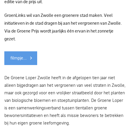
editie van de prijs uit.
GroenLinks wil van Zwolle een groenere stad maken. Veel
initiatieven in de stad dragen bij aan het vergroenen van Zwolle.
Via de Groene Prijs wordt jaarlijks één ervan in het zonnetje
gezet.
filmpje...
De Groene Loper Zwolle heeft in de afgelopen tien jaar niet
alleen bijgedragen aan het vergroenen van veel straten in Zwolle,
maar ook gezorgd voor een vrolijker straatbeeld door het planten
van biologische bloemen en stoeptuinplanten. De Groene Loper
is een samenwerkingsverband tussen tientallen groene
bewonersinitiatieven en heeft als missie bewoners te betrekken
bij hun eigen groene leefomgeving.