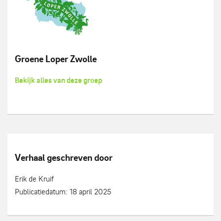
Groene Loper Zwolle
Bekijk alles van deze groep
Verhaal geschreven door
Erik de Kruif
Publicatiedatum: 18 april 2025