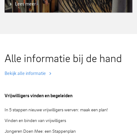
Lees meer
Alle informatie bij de hand
Bekijk alle informatie
Vrijwilligers vinden en begeleiden
In 5 stappen nieuwe vrijwilligers werven: maak een plan!
Vinden en binden van vrijwilligers
Jongeren Doen Mee: een Stappenplan