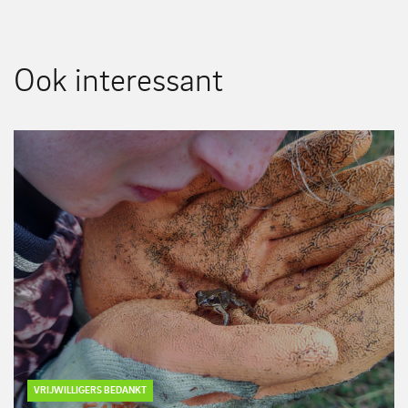
Ook interessant
VRIJWILLIGERS BEDANKT