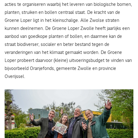
acties te organiseren waarbij het leveren van biologische bomen,
planten, struiken en bollen centraal staat. De kracht van de
Groene Loper ligt in het kleinschalige. Alle Zwolse straten
kunnen deelnemen. De Groene Loper Zwolle heeft jaarlijks een
aanbod van goedkope planten of bollen, en daarmee kan de
straat biodiverser, socialer en beter bestand tegen de
veranderingen van het klimaat gemaakt worden. De Groene
Loper probeert daarvoor (kleine) uitvoeringsbudget te vinden van
bijvoorbeeld Oranjefonds, gemeente Zwolle en provincie
Overijssel.