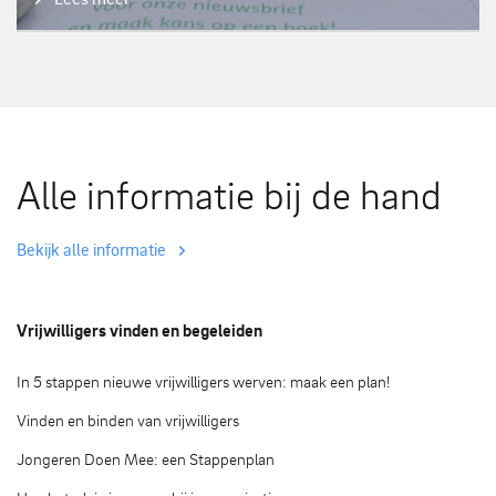
Alle informatie bij de hand
Bekijk alle informatie
Vrijwilligers vinden en begeleiden
In 5 stappen nieuwe vrijwilligers werven: maak een plan!
Vinden en binden van vrijwilligers
Jongeren Doen Mee: een Stappenplan