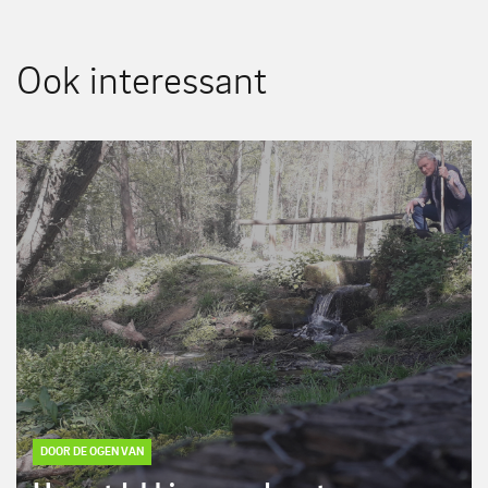
Ook interessant
DOOR DE OGEN VAN