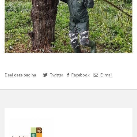
Natuurwerkdag 2019
Deel deze pagina
Twitter
Facebook
E-mail