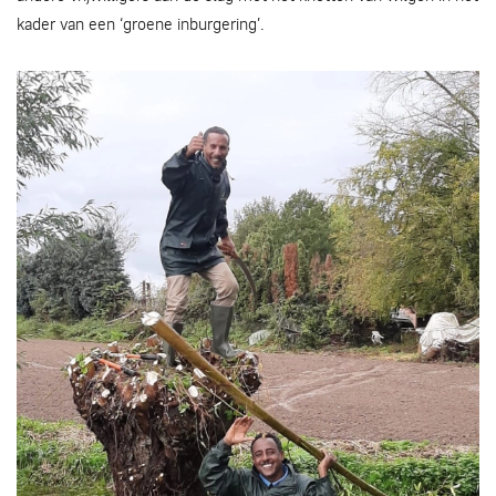
kader van een ‘groene inburgering’.