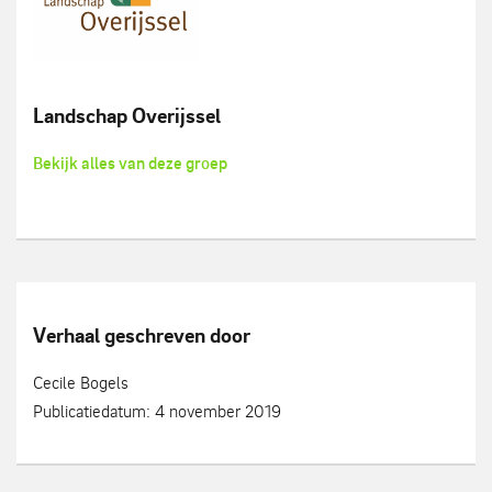
Landschap Overijssel
Bekijk alles van deze groep
Verhaal geschreven door
Cecile Bogels
Publicatiedatum: 4 november 2019