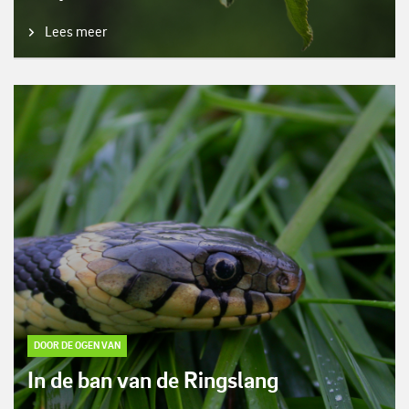
Lees meer
DOOR DE OGEN VAN
In de ban van de Ringslang