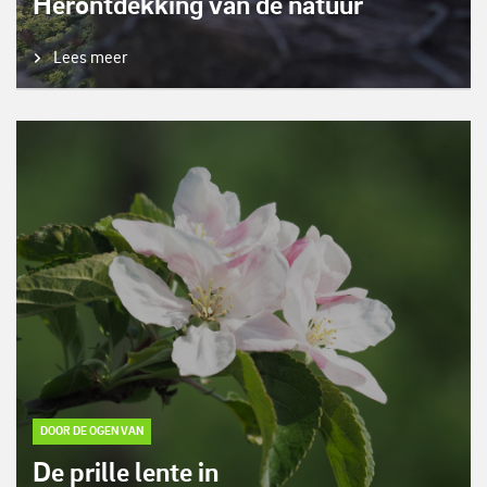
Herontdekking van de natuur
Lees meer
DOOR DE OGEN VAN
De prille lente in