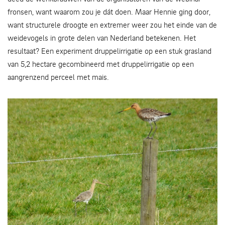
fronsen, want waarom zou je dát doen. Maar Hennie ging door,
want structurele droogte en extremer weer zou het einde van de
weidevogels in grote delen van Nederland betekenen. Het
resultaat? Een experiment druppelirrigatie op een stuk grasland
van 5,2 hectare gecombineerd met druppelirrigatie op een
aangrenzend perceel met mais.