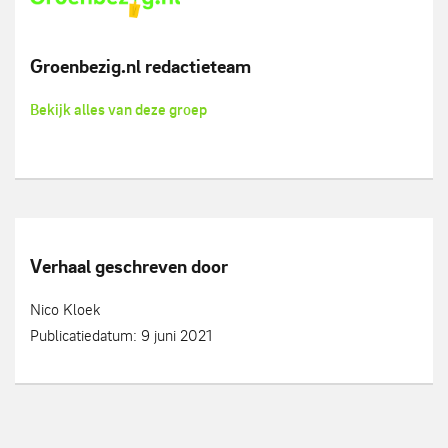
Groenbezig.nl redactieteam
Bekijk alles van deze groep
Verhaal geschreven door
Nico Kloek
Publicatiedatum: 9 juni 2021