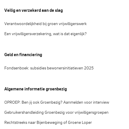
Veilig en verzekerd aan de slag
Verantwoordelijkheid bij groen vrijwilligerswerk
Een vrijwilligersverzekering, wat is dat eigenlijk?
Geld en financiering
Fondsenboek: subsidies bewonersinitiatieven 2025
Algemene informatie groenbezig
OPROEP: Ben jij ook Groenbezig? Aanmelden voor interview
Gebruikershandleiding Groenbezig voor vrijwilligersgroepen
Rechtstreeks naar Bijenbeweging of Groene Loper