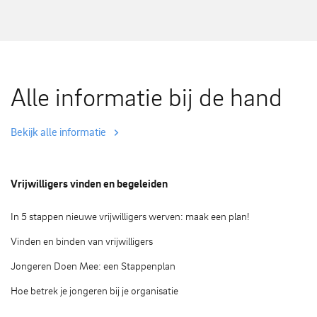
Alle informatie bij de hand
Bekijk alle informatie
Vrijwilligers vinden en begeleiden
In 5 stappen nieuwe vrijwilligers werven: maak een plan!
Vinden en binden van vrijwilligers
Jongeren Doen Mee: een Stappenplan
Hoe betrek je jongeren bij je organisatie