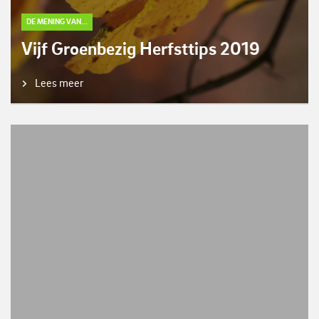
DE MENING VAN...
Vijf Groenbezig Herfsttips 2019
Lees meer