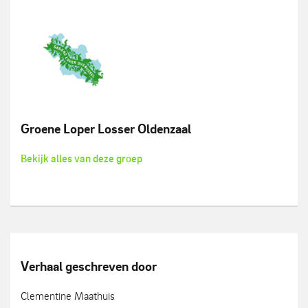
Groene Loper Losser Oldenzaal
Bekijk alles van deze groep
Verhaal geschreven door
Clementine Maathuis