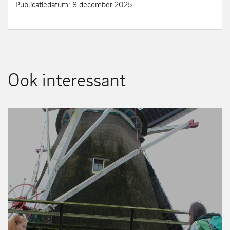
Publicatiedatum: 8 december 2025
Ook interessant