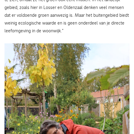
gebied, zoals hier in Losser en Oldenzaal denken veel mensen
dat er voldoende groen aanwezig is. Maar het buitengebied biedt
weinig ecologische waarde en is geen onderdeel van je directe
leefomgeving in de woonwijk.”