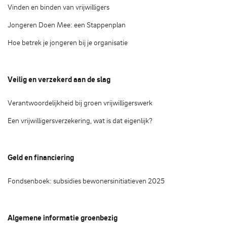
Vinden en binden van vrijwilligers
Jongeren Doen Mee: een Stappenplan
Hoe betrek je jongeren bij je organisatie
Veilig en verzekerd aan de slag
Verantwoordelijkheid bij groen vrijwilligerswerk
Een vrijwilligersverzekering, wat is dat eigenlijk?
Geld en financiering
Fondsenboek: subsidies bewonersinitiatieven 2025
Algemene informatie groenbezig