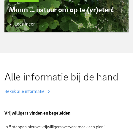
Mmm ... natuur om op te (vr)eten!
Lees meer
Alle informatie bij de hand
Bekijk alle informatie
Vrijwilligers vinden en begeleiden
In 5 stappen nieuwe vrijwilligers werven: maak een plan!